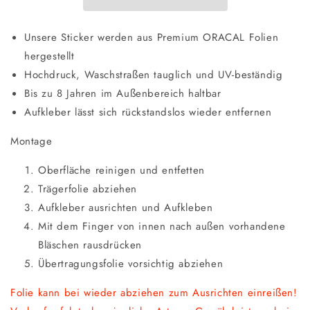
Unsere Sticker werden aus Premium
ORACAL Folien
hergestellt
Hochdruck, Waschstraßen tauglich und UV-beständig
Bis zu 8 Jahren im Außenbereich haltbar
Aufkleber lässt sich rückstandslos wieder entfernen
Montage
Oberfläche reinigen und entfetten
Trägerfolie abziehen
Aufkleber ausrichten und Aufkleben
Mit dem Finger von innen nach außen vorhandene
Bläschen rausdrücken
Übertragungsfolie vorsichtig abziehen
Folie kann bei wieder abziehen zum Ausrichten einreißen!